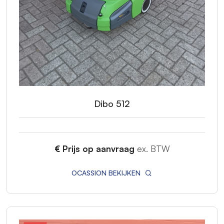
Dibo 512
€ Prijs op aanvraag
ex. BTW
OCASSION BEKIJKEN