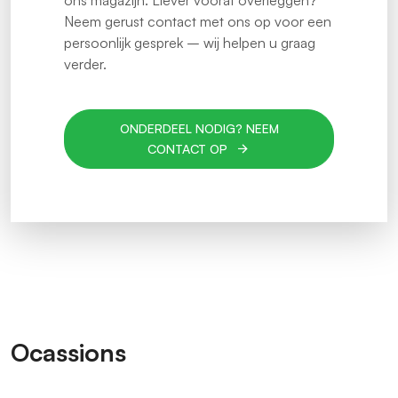
ons magazijn. Liever vooraf overleggen?
Neem gerust contact met ons op voor een
persoonlijk gesprek – wij helpen u graag
verder.
ONDERDEEL NODIG? NEEM
CONTACT OP
Ocassions