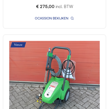
€ 275,00
incl. BTW
OCASSION BEKIJKEN
Nieuw