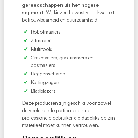
gereedschappen uit het hogere
segment
. Wij kiezen bewust voor kwaliteit,
betrouwbaarheid en duurzaamheid.
Robotmaaiers
Zitmaaiers
Multitools
Grasmaaiers, grastrimmers en
bosmaaiers
Heggenscharen
Kettingzagen
Bladblazers
Deze producten zijn geschikt voor zowel
de veeleisende particulier als de
professionele gebruiker die dagelijks op zijn
materieel moet kunnen vertrouwen.