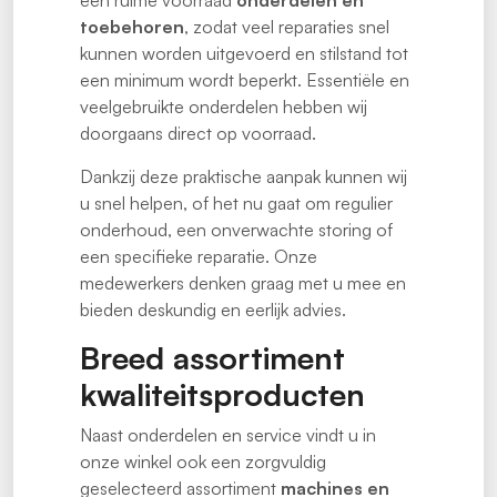
een ruime voorraad
onderdelen en
toebehoren
, zodat veel reparaties snel
kunnen worden uitgevoerd en stilstand tot
een minimum wordt beperkt. Essentiële en
veelgebruikte onderdelen hebben wij
doorgaans direct op voorraad.
Dankzij deze praktische aanpak kunnen wij
u snel helpen, of het nu gaat om regulier
onderhoud, een onverwachte storing of
een specifieke reparatie. Onze
medewerkers denken graag met u mee en
bieden deskundig en eerlijk advies.
Breed assortiment
kwaliteitsproducten
Naast onderdelen en service vindt u in
onze winkel ook een zorgvuldig
geselecteerd assortiment
machines en