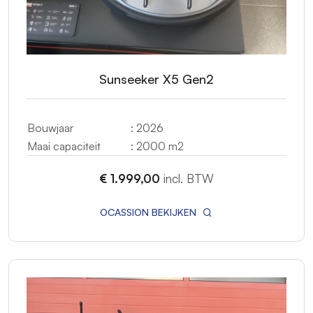
Sunseeker X5 Gen2
Bouwjaar
: 2026
Maai capaciteit
: 2000 m2
€ 1.999,00
incl. BTW
OCASSION BEKIJKEN