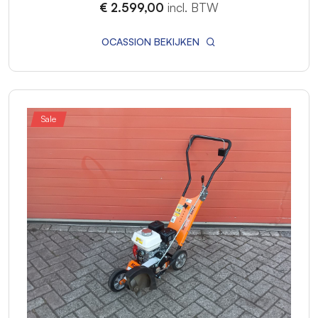
€ 2.599,00
incl. BTW
OCASSION BEKIJKEN
Sale