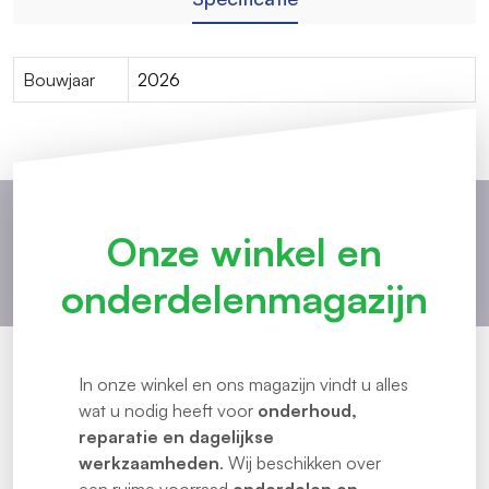
Bouwjaar
2026
Onze winkel en
onderdelenmagazijn
In onze winkel en ons magazijn vindt u alles
wat u nodig heeft voor
onderhoud,
reparatie en dagelijkse
werkzaamheden
. Wij beschikken over