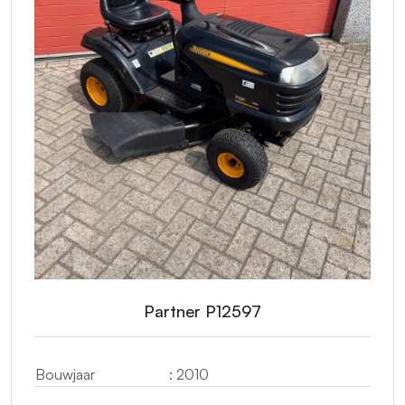
Partner P12597
Bouwjaar
: 2010