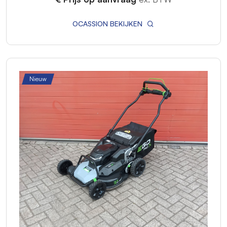
OCASSION BEKIJKEN
Nieuw