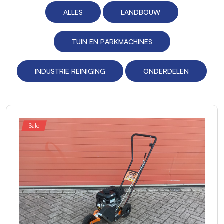
ALLES
LANDBOUW
TUIN EN PARKMACHINES
INDUSTRIE REINIGING
ONDERDELEN
Sale