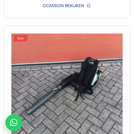
OCASSION BEKIJKEN
Sale