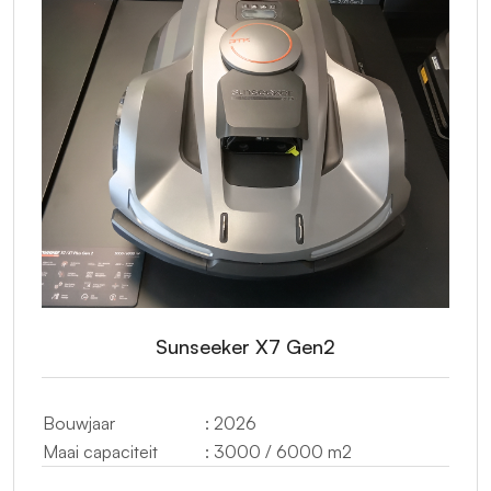
Sunseeker X7 Gen2
Bouwjaar
: 2026
Maai capaciteit
: 3000 / 6000 m2