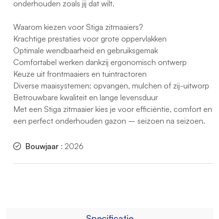
onderhouden zoals jij dat wilt.
Waarom kiezen voor Stiga zitmaaiers?
Krachtige prestaties voor grote oppervlakken
Optimale wendbaarheid en gebruiksgemak
Comfortabel werken dankzij ergonomisch ontwerp
Keuze uit frontmaaiers en tuintractoren
Diverse maaisystemen: opvangen, mulchen of zij-uitworp
Betrouwbare kwaliteit en lange levensduur
Met een Stiga zitmaaier kies je voor efficiëntie, comfort en
een perfect onderhouden gazon – seizoen na seizoen.
Bouwjaar
: 2026
Specificatie