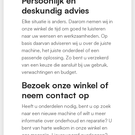
Persoonlijk en
deskundig advies
Elke situatie is anders. Daarom nemen wij in
onze winkel de tijd om goed te luisteren
naar uw wensen en werkzaamheden. Op
basis daarvan adviseren wij u over de juiste
machine, het juiste onderdeel of een
passende oplossing. Zo bent u verzekerd
van een keuze die aansluit bij uw gebruik,
verwachtingen en budget.
Bezoek onze winkel of
neem contact op
Heeft u onderdelen nodig, bent u op zoek
naar een nieuwe machine of wilt u meer
informatie over onderhoud en reparatie? U
bent van harte welkom in onze winkel en