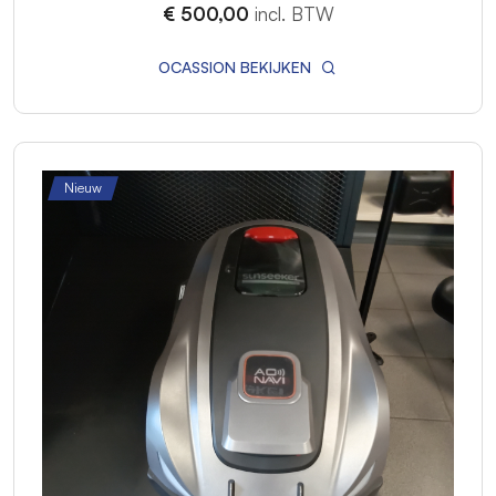
€ 500,00
incl. BTW
OCASSION BEKIJKEN
Nieuw