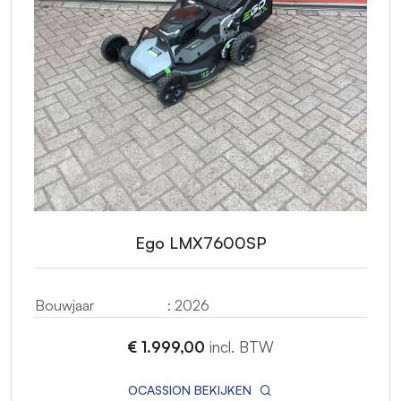
Ego LMX7600SP
Bouwjaar
: 2026
€ 1.999,00
incl. BTW
OCASSION BEKIJKEN