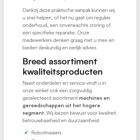
Dankzij deze praktische aanpak kunnen wij
u snel helpen, of het nu gaat om regulier
onderhoud, een onverwachte storing of
een specifieke reparatie. Onze
medewerkers denken graag met u mee en
bieden deskundig en eerlijk advies.
Breed assortiment
kwaliteitsproducten
Naast onderdelen en service vindt u in
onze winkel ook een zorgvuldig
geselecteerd assortiment
machines en
gereedschappen uit het hogere
segment
. Wij kiezen bewust voor kwaliteit,
betrouwbaarheid en duurzaamheid.
Robotmaaiers