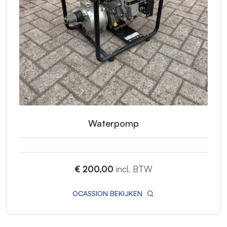
Waterpomp
€ 200,00
incl. BTW
OCASSION BEKIJKEN