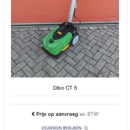
Dibo CT 5
€ Prijs op aanvraag
ex. BTW
OCASSION BEKIJKEN