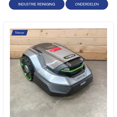
INDUSTRIE REINIGING
ONDERDELEN
Nieuw