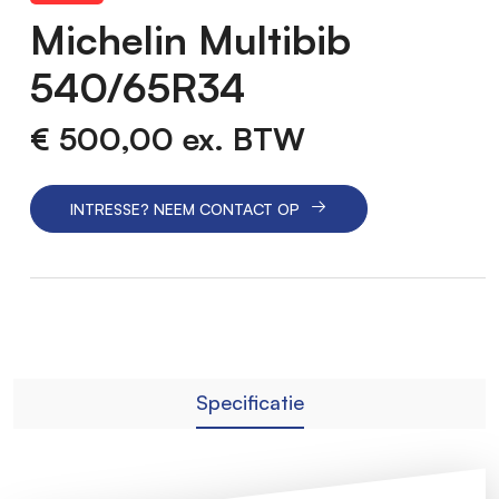
Michelin Multibib
540/65R34
€ 500,00
ex. BTW
INTRESSE? NEEM CONTACT OP
Specificatie