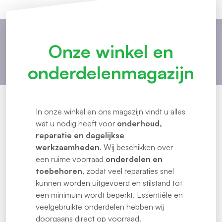
Onze winkel en
onderdelenmagazijn
In onze winkel en ons magazijn vindt u alles
wat u nodig heeft voor
onderhoud,
reparatie en dagelijkse
werkzaamheden
. Wij beschikken over
een ruime voorraad
onderdelen en
toebehoren
, zodat veel reparaties snel
kunnen worden uitgevoerd en stilstand tot
een minimum wordt beperkt. Essentiële en
veelgebruikte onderdelen hebben wij
doorgaans direct op voorraad.