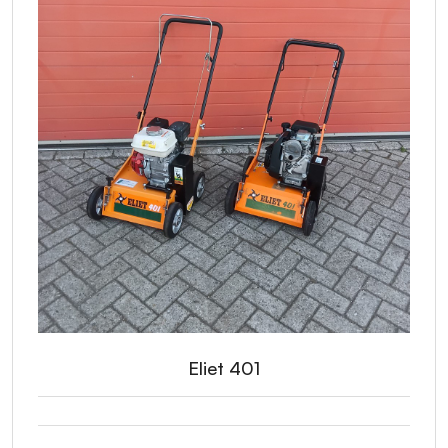
Eliet 401