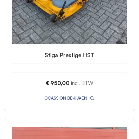
Stiga Prestige HST
€ 950,00
incl. BTW
OCASSION BEKIJKEN