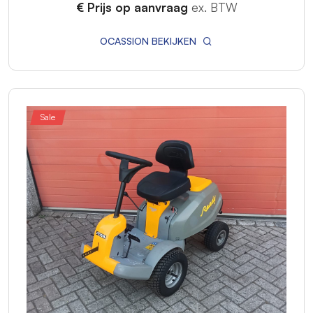
€ Prijs op aanvraag
ex. BTW
OCASSION BEKIJKEN
Sale