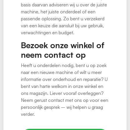
basis daarvan adviseren wij u over de juiste
machine, het juiste onderdeel of een
passende oplossing. Zo bent u verzekerd
van een keuze die aansluit bij uw gebruik,
verwachtingen en budget.
Bezoek onze winkel of
neem contact op
Heeft u onderdelen nodig, bent u op zoek
naar een nieuwe machine of wilt u meer
informatie over onderhoud en reparatie? U
bent van harte welkom in onze winkel en
ons magazijn. Liever vooraf overleggen?
Neem gerust contact met ons op voor een
persoonlijk gesprek – wij helpen u graag
verder.