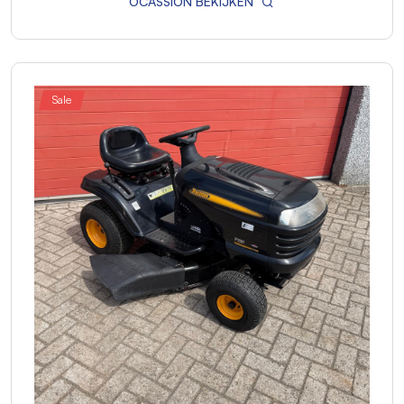
OCASSION BEKIJKEN
Sale