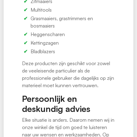
Zitmaaiers
Multitools
Grasmaaiers, grastrimmers en
bosmaaiers
Heggenscharen
Kettingzagen
Bladblazers
Deze producten zijn geschikt voor zowel
de veeleisende particulier als de
professionele gebruiker die dagelijks op zijn
materieel moet kunnen vertrouwen.
Persoonlijk en
deskundig advies
Elke situatie is anders. Daarom nemen wij in
onze winkel de tijd om goed te luisteren
naar uw wensen en werkzaamheden. Op