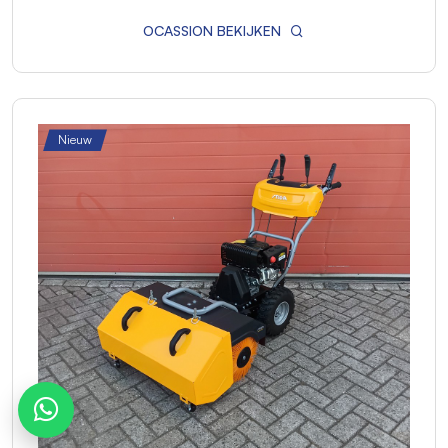
OCASSION BEKIJKEN
Nieuw