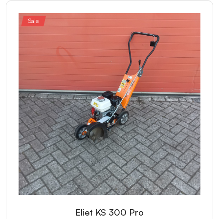
Sale
Eliet KS 300 Pro