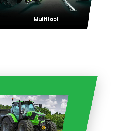
Multitool