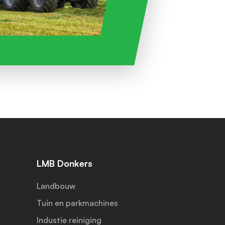
LMB Donkers
Landbouw
Tuin en parkmachines
Industie reiniging