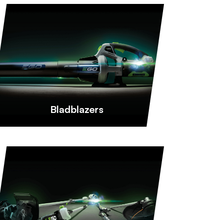
Bladblazers