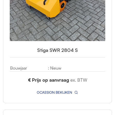
Stiga SWR 2804 S
Bouwjaar
: Nieuw
€ Prijs op aanvraag
ex. BTW
OCASSION BEKIJKEN