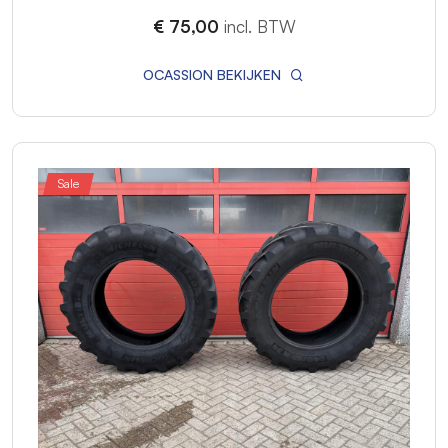
€ 75,00
incl. BTW
OCASSION BEKIJKEN
Sale