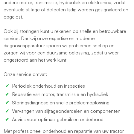
andere motor, transmissie, hydrauliek en elektronica, zodat
eventuele slijtage of defecten tijdig worden gesignaleerd en
opgelost.
Ook bij storingen kunt u rekenen op snelle en betrouwbare
service. Dankzij onze expertise en moderne
diagnoseapparatuur sporen wij problemen snel op en
zorgen wij voor een duurzame oplossing, zodat u weer
ongestoord aan het werk kunt.
Onze service omvat:
Periodiek onderhoud en inspecties
Reparatie van motor, transmissie en hydrauliek
Storingsdiagnose en snelle probleemoplossing
Vervangen van slijtageonderdelen en componenten
Advies voor optimaal gebruik en onderhoud
Met professioneel onderhoud en reparatie van uw tractor