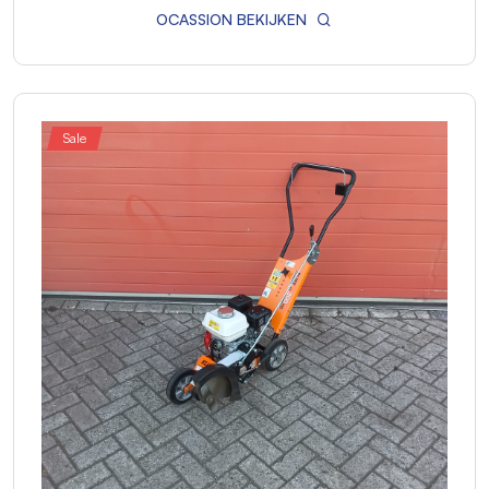
OCASSION BEKIJKEN
Sale