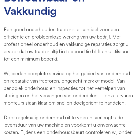
Vakkundig
Een goed onderhouden tractor is essentieel voor een
efficiënte en probleemloze werking van uw bedrijf. Met
professioneel onderhoud en vakkundige reparaties zorgt u
ervoor dat uw tractor altijd in topconditie blijft en u stilstand
tot een minimum beperkt.
Wij bieden complete service op het gebied van onderhoud
en reparatie van tractoren, ongeacht merk of model. Van
periodiek onderhoud en inspecties tot het verhelpen van
storingen en het vervangen van onderdelen – onze ervaren
monteurs staan klaar om snel en doelgericht te handelen.
Door regelmatig onderhoud uit te voeren, verlengt u de
levensduur van uw machine en voorkomt u onverwachte
kosten. Tijdens een onderhoudsbeurt controleren wij onder