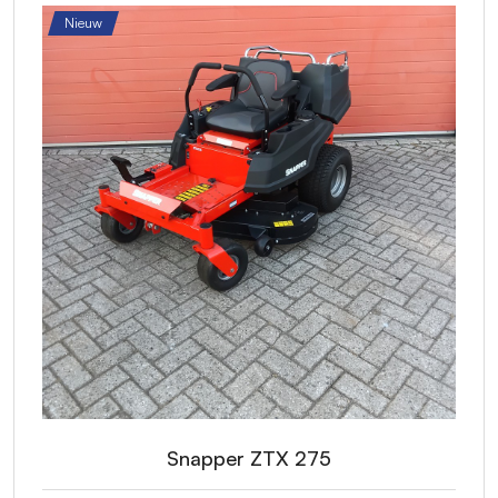
Nieuw
Snapper ZTX 275