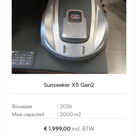
Sunseeker X5 Gen2
Bouwjaar
: 2026
Maai capaciteit
: 2000 m2
€ 1.999,00
incl. BTW