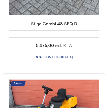
Stiga Combi 48 SEQ B
€ 475,00
incl. BTW
OCASSION BEKIJKEN
Nieuw