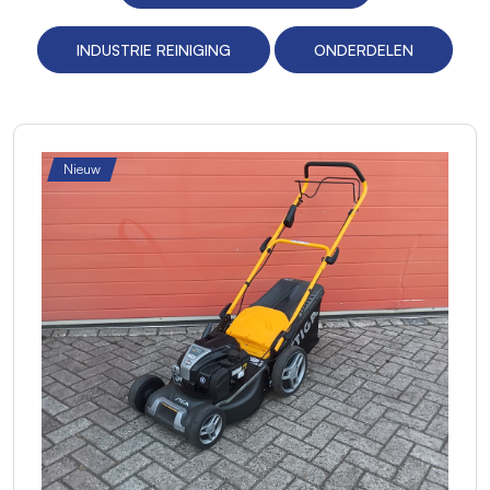
INDUSTRIE REINIGING
ONDERDELEN
Nieuw