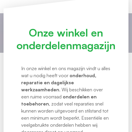
Onze winkel en
onderdelenmagazijn
In onze winkel en ons magazijn vindt u alles
wat u nodig heeft voor
onderhoud,
reparatie en dagelijkse
werkzaamheden
. Wij beschikken over
een ruime voorraad
onderdelen en
toebehoren
, zodat veel reparaties snel
kunnen worden uitgevoerd en stilstand tot
een minimum wordt beperkt. Essentiële en
veelgebruikte onderdelen hebben wij