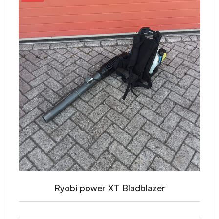
Ryobi power XT Bladblazer