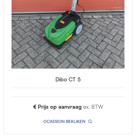
Dibo CT 5
€ Prijs op aanvraag
ex. BTW
OCASSION BEKIJKEN