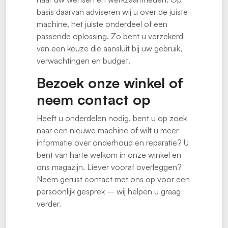
basis daarvan adviseren wij u over de juiste
machine, het juiste onderdeel of een
passende oplossing. Zo bent u verzekerd
van een keuze die aansluit bij uw gebruik,
verwachtingen en budget.
Bezoek onze winkel of
neem contact op
Heeft u onderdelen nodig, bent u op zoek
naar een nieuwe machine of wilt u meer
informatie over onderhoud en reparatie? U
bent van harte welkom in onze winkel en
ons magazijn. Liever vooraf overleggen?
Neem gerust contact met ons op voor een
persoonlijk gesprek – wij helpen u graag
verder.