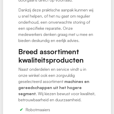
doorgaans direct op voorraad.
Dankzij deze praktische aanpak kunnen wij
u snel helpen, of het nu gaat om regulier
onderhoud, een onverwachte storing of
een specifieke reparatie. Onze
medewerkers denken graag met u mee en
bieden deskundig en eerlijk advies.
Breed assortiment
kwaliteitsproducten
Naast onderdelen en service vindt u in
onze winkel ook een zorgvuldig
geselecteerd assortiment
machines en
gereedschappen uit het hogere
segment
. Wij kiezen bewust voor kwaliteit,
betrouwbaarheid en duurzaamheid.
Robotmaaiers