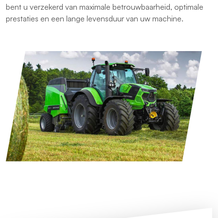
bent u verzekerd van maximale betrouwbaarheid, optimale
prestaties en een lange levensduur van uw machine.