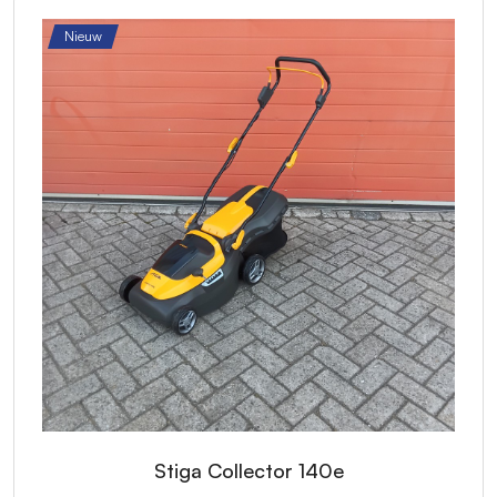
Nieuw
Stiga Collector 140e