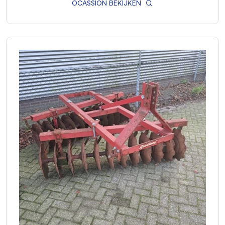
OCASSION BEKIJKEN