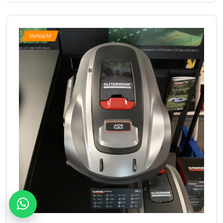
Verkocht