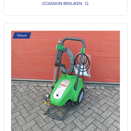
OCASSION BEKIJKEN
Nieuw