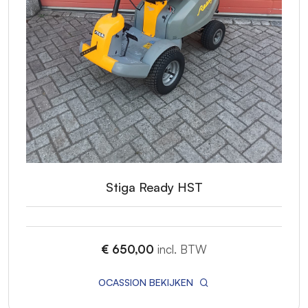
Stiga Ready HST
€ 650,00
incl. BTW
OCASSION BEKIJKEN