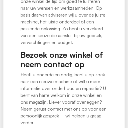
onze winkel de tijd om goed te luisteren
naar uw wensen en werkzaamheden. Op
basis daarvan adviseren wij u over de juiste
machine, het juiste onderdeel of een
passende oplossing. Zo bent u verzekerd
van een keuze die aansluit bij uw gebruik,
verwachtingen en budget.
Bezoek onze winkel of
neem contact op
Heeft u onderdelen nodig, bent u op zoek
naar een nieuwe machine of wilt u meer
informatie over onderhoud en reparatie? U
bent van harte welkom in onze winkel en
ons magazijn. Liever vooraf overleggen?
Neem gerust contact met ons op voor een
persoonlijk gesprek – wij helpen u graag
verder.