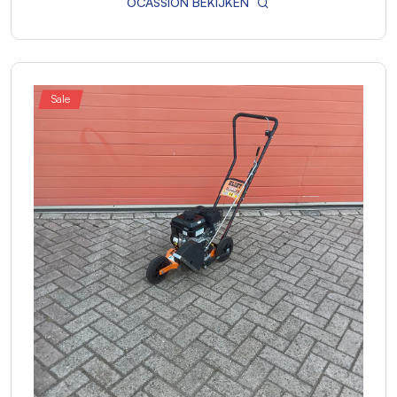
OCASSION BEKIJKEN
Sale