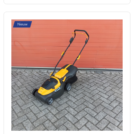
Nieuw