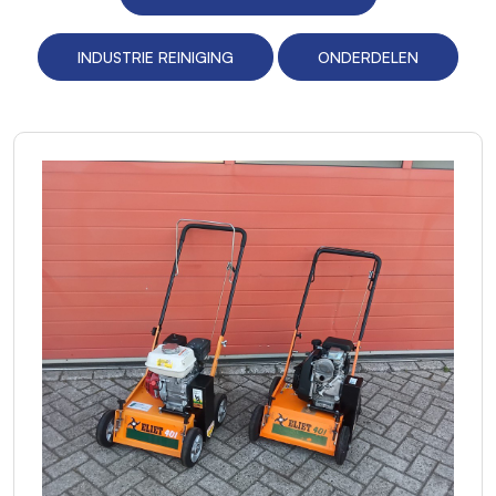
INDUSTRIE REINIGING
ONDERDELEN