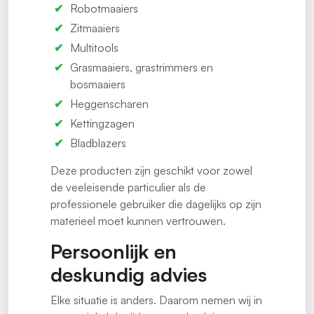
Robotmaaiers
Zitmaaiers
Multitools
Grasmaaiers, grastrimmers en
bosmaaiers
Heggenscharen
Kettingzagen
Bladblazers
Deze producten zijn geschikt voor zowel
de veeleisende particulier als de
professionele gebruiker die dagelijks op zijn
materieel moet kunnen vertrouwen.
Persoonlijk en
deskundig advies
Elke situatie is anders. Daarom nemen wij in