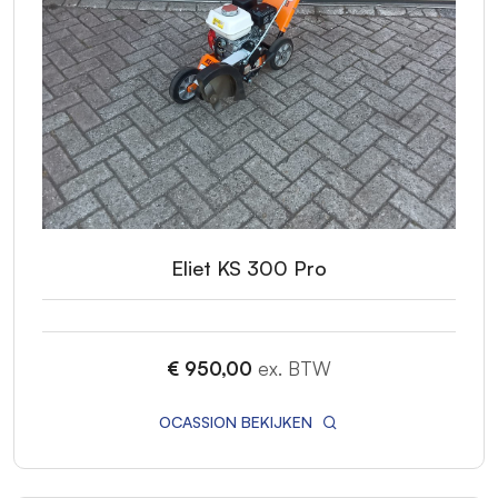
Eliet KS 300 Pro
€ 950,00
ex. BTW
OCASSION BEKIJKEN