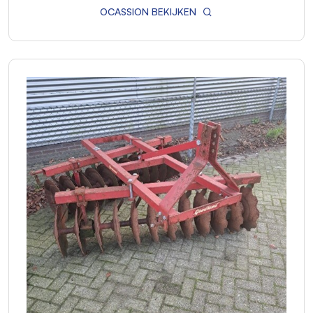
OCASSION BEKIJKEN