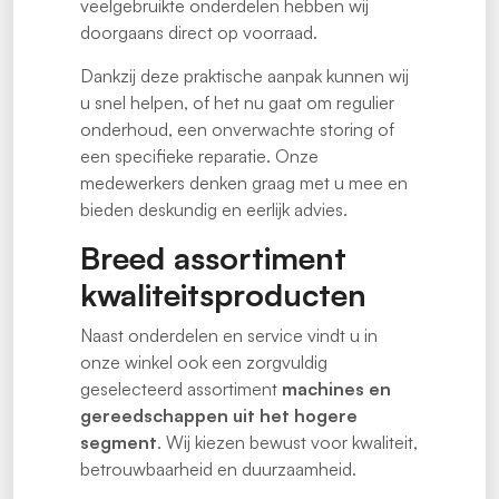
veelgebruikte onderdelen hebben wij
doorgaans direct op voorraad.
Dankzij deze praktische aanpak kunnen wij
u snel helpen, of het nu gaat om regulier
onderhoud, een onverwachte storing of
een specifieke reparatie. Onze
medewerkers denken graag met u mee en
bieden deskundig en eerlijk advies.
Breed assortiment
kwaliteitsproducten
Naast onderdelen en service vindt u in
onze winkel ook een zorgvuldig
geselecteerd assortiment
machines en
gereedschappen uit het hogere
segment
. Wij kiezen bewust voor kwaliteit,
betrouwbaarheid en duurzaamheid.