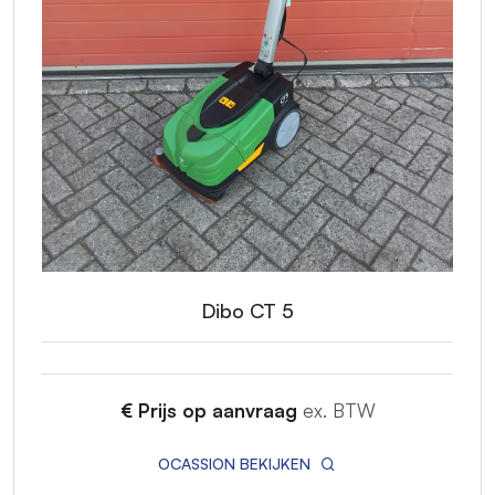
Dibo CT 5
€ Prijs op aanvraag
ex. BTW
OCASSION BEKIJKEN