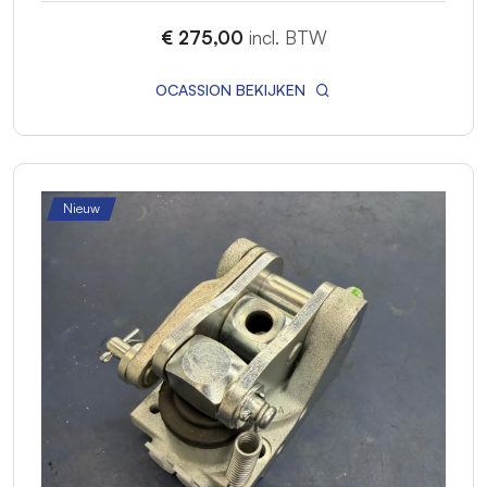
€ 275,00
incl. BTW
OCASSION BEKIJKEN
Nieuw