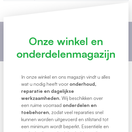
Onze winkel en
onderdelenmagazijn
In onze winkel en ons magazijn vindt u alles
wat u nodig heeft voor
onderhoud,
reparatie en dagelijkse
werkzaamheden
. Wij beschikken over
een ruime voorraad
onderdelen en
toebehoren
, zodat veel reparaties snel
kunnen worden uitgevoerd en stilstand tot
een minimum wordt beperkt. Essentiële en