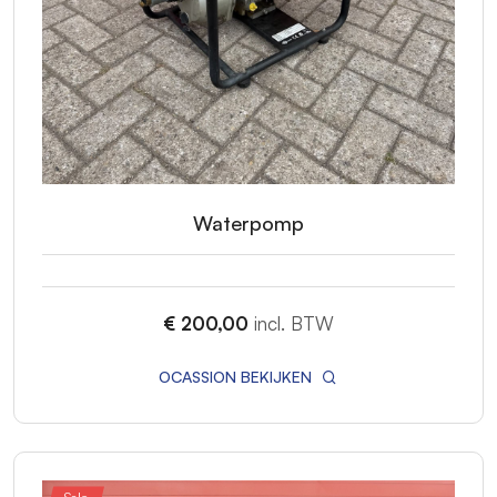
Waterpomp
€ 200,00
incl. BTW
OCASSION BEKIJKEN