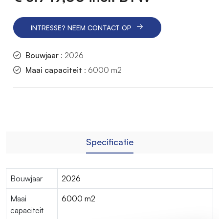
INTRESSE? NEEM CONTACT OP
Bouwjaar
: 2026
Maai capaciteit
: 6000 m2
Specificatie
Bouwjaar
2026
Maai
6000 m2
capaciteit