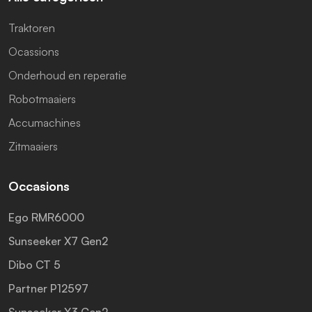
Traktoren
Ocassions
Onderhoud en reperatie
Robotmaaiers
Accumachines
Zitmaaiers
Occasions
Ego RMR6000
Sunseeker X7 Gen2
Dibo CT 5
Partner P12597