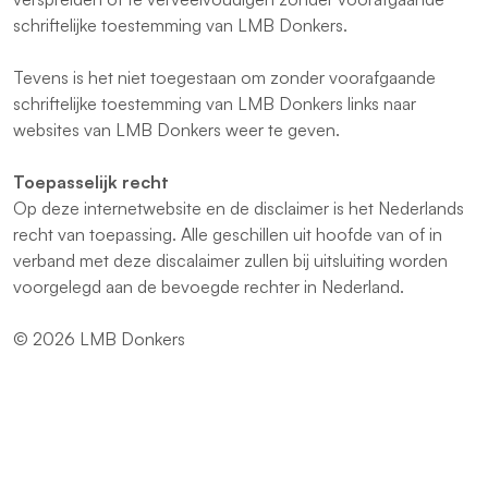
schriftelijke toestemming van LMB Donkers.
Tevens is het niet toegestaan om zonder voorafgaande
schriftelijke toestemming van LMB Donkers links naar
websites van LMB Donkers weer te geven.
Toepasselijk recht
Op deze internetwebsite en de disclaimer is het Nederlands
recht van toepassing. Alle geschillen uit hoofde van of in
verband met deze discalaimer zullen bij uitsluiting worden
voorgelegd aan de bevoegde rechter in Nederland.
© 2026 LMB Donkers