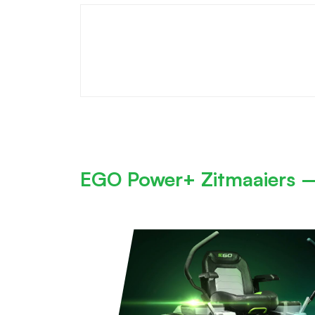
EGO Power+ Zitmaaiers – S