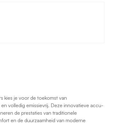
 kies je voor de toekomst van
 en volledig emissievrij. Deze innovatieve accu-
eren de prestaties van traditionele
fort en de duurzaamheid van moderne