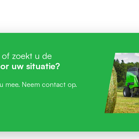
 of zoekt u de
or uw situatie?
 u mee. Neem contact op.