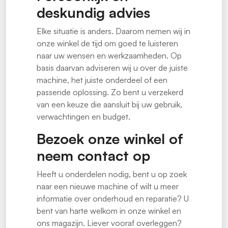
deskundig advies
Elke situatie is anders. Daarom nemen wij in
onze winkel de tijd om goed te luisteren
naar uw wensen en werkzaamheden. Op
basis daarvan adviseren wij u over de juiste
machine, het juiste onderdeel of een
passende oplossing. Zo bent u verzekerd
van een keuze die aansluit bij uw gebruik,
verwachtingen en budget.
Bezoek onze winkel of
neem contact op
Heeft u onderdelen nodig, bent u op zoek
naar een nieuwe machine of wilt u meer
informatie over onderhoud en reparatie? U
bent van harte welkom in onze winkel en
ons magazijn. Liever vooraf overleggen?