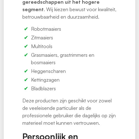
gereedschappen uit het hogere
segment
. Wij kiezen bewust voor kwaliteit,
betrouwbaarheid en duurzaamheid.
Robotmaaiers
Zitmaaiers
Multitools
Grasmaaiers, grastrimmers en
bosmaaiers
Heggenscharen
Kettingzagen
Bladblazers
Deze producten zijn geschikt voor zowel
de veeleisende particulier als de
professionele gebruiker die dagelijks op zijn
materieel moet kunnen vertrouwen.
Persoonlijk en