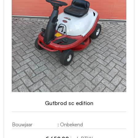
Gutbrod sc edition
Bouwjaar
: Onbekend