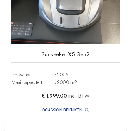
Sunseeker X5 Gen2
Bouwjaar
: 2026
Maai capaciteit
: 2000 m2
€ 1.999,00
incl. BTW
OCASSION BEKIJKEN