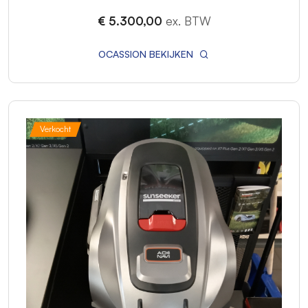
€ 5.300,00
ex. BTW
OCASSION BEKIJKEN
Verkocht