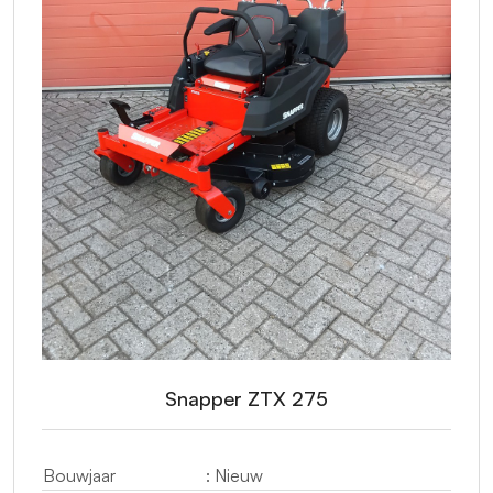
Snapper ZTX 275
Bouwjaar
: Nieuw