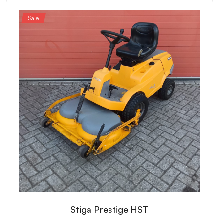
Sale
Stiga Prestige HST