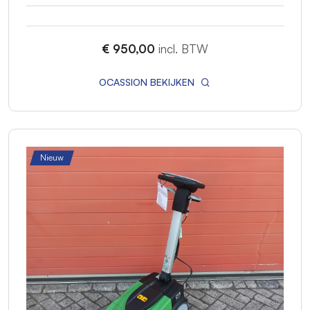
€ 950,00
incl. BTW
OCASSION BEKIJKEN
Nieuw