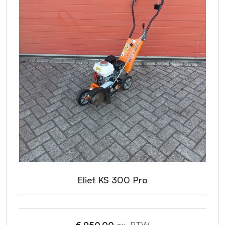
Eliet KS 300 Pro