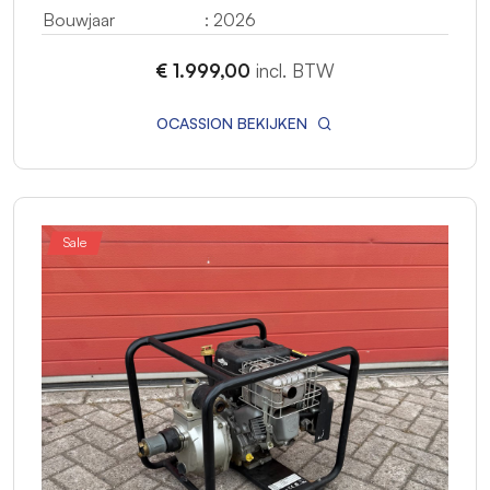
Bouwjaar
: 2026
€ 1.999,00
incl. BTW
OCASSION BEKIJKEN
Sale