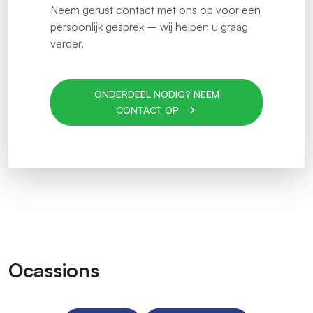
Neem gerust contact met ons op voor een
persoonlijk gesprek – wij helpen u graag
verder.
ONDERDEEL NODIG? NEEM
CONTACT OP
Ocassions