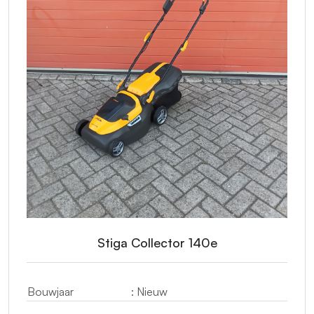
Stiga Collector 140e
Bouwjaar
: Nieuw