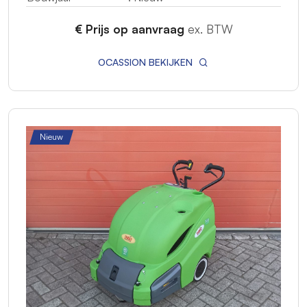
€ Prijs op aanvraag
ex. BTW
OCASSION BEKIJKEN
Nieuw