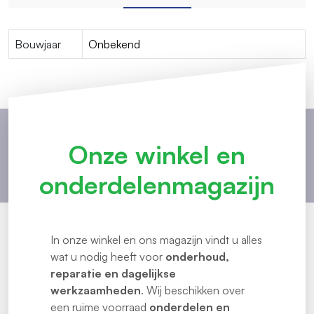
Bouwjaar
Onbekend
Onze winkel en
onderdelenmagazijn
In onze winkel en ons magazijn vindt u alles
wat u nodig heeft voor
onderhoud,
reparatie en dagelijkse
werkzaamheden
. Wij beschikken over
een ruime voorraad
onderdelen en