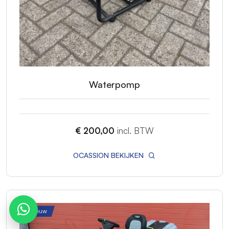
Waterpomp
€ 200,00
incl. BTW
OCASSION BEKIJKEN
Nieuw