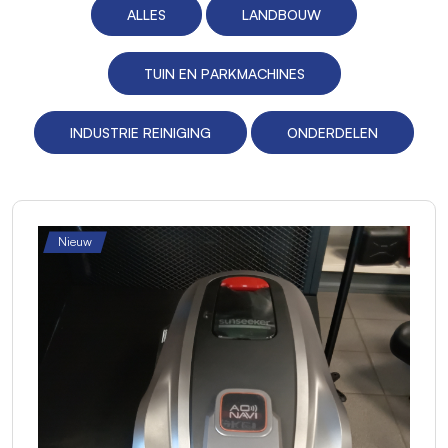
ALLES
LANDBOUW
TUIN EN PARKMACHINES
INDUSTRIE REINIGING
ONDERDELEN
Nieuw