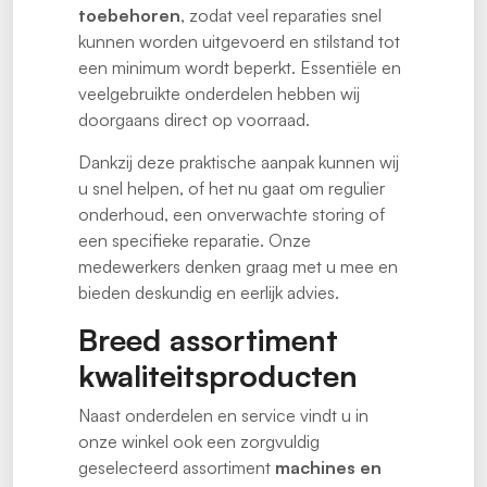
toebehoren
, zodat veel reparaties snel
kunnen worden uitgevoerd en stilstand tot
een minimum wordt beperkt. Essentiële en
veelgebruikte onderdelen hebben wij
doorgaans direct op voorraad.
Dankzij deze praktische aanpak kunnen wij
u snel helpen, of het nu gaat om regulier
onderhoud, een onverwachte storing of
een specifieke reparatie. Onze
medewerkers denken graag met u mee en
bieden deskundig en eerlijk advies.
Breed assortiment
kwaliteitsproducten
Naast onderdelen en service vindt u in
onze winkel ook een zorgvuldig
geselecteerd assortiment
machines en