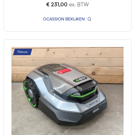
€ 231,00
ex. BTW
OCASSION BEKIJKEN
Nieuw