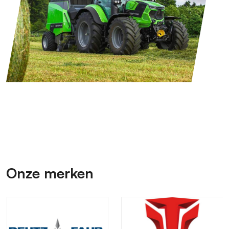
Onze merken