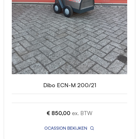
Dibo ECN-M 200/21
€ 850,00
ex. BTW
OCASSION BEKIJKEN