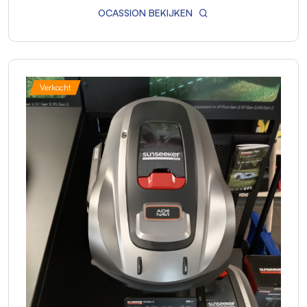
OCASSION BEKIJKEN
Verkocht