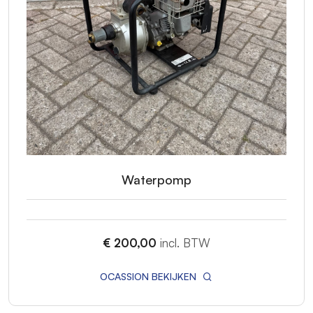
Waterpomp
€ 200,00
incl. BTW
OCASSION BEKIJKEN