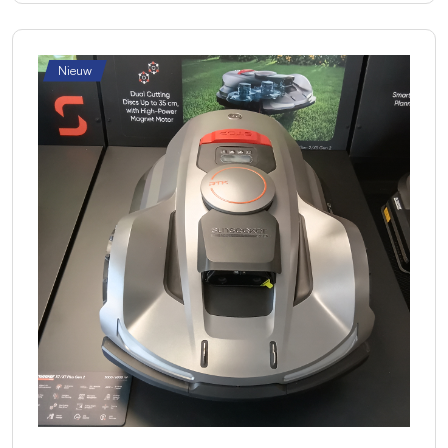
Nieuw