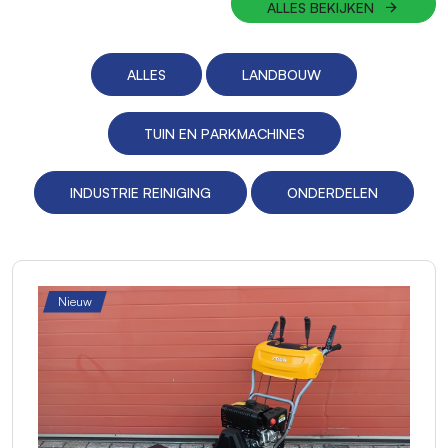
ALLES BEKIJKEN
ALLES
LANDBOUW
TUIN EN PARKMACHINES
INDUSTRIE REINIGING
ONDERDELEN
Nieuw