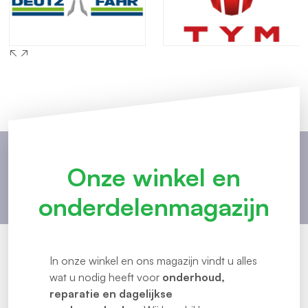
Onze winkel en
onderdelenmagazijn
In onze winkel en ons magazijn vindt u alles
wat u nodig heeft voor
onderhoud,
reparatie en dagelijkse