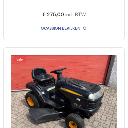
€ 275,00
incl. BTW
OCASSION BEKIJKEN
Sale