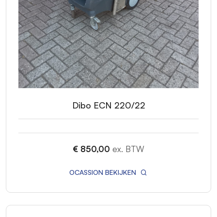
Dibo ECN 220/22
€ 850,00
ex. BTW
OCASSION BEKIJKEN