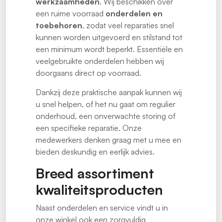
werkzaamheden
. Wij beschikken over
een ruime voorraad
onderdelen en
toebehoren
, zodat veel reparaties snel
kunnen worden uitgevoerd en stilstand tot
een minimum wordt beperkt. Essentiële en
veelgebruikte onderdelen hebben wij
doorgaans direct op voorraad.
Dankzij deze praktische aanpak kunnen wij
u snel helpen, of het nu gaat om regulier
onderhoud, een onverwachte storing of
een specifieke reparatie. Onze
medewerkers denken graag met u mee en
bieden deskundig en eerlijk advies.
Breed assortiment
kwaliteitsproducten
Naast onderdelen en service vindt u in
onze winkel ook een zorgvuldig