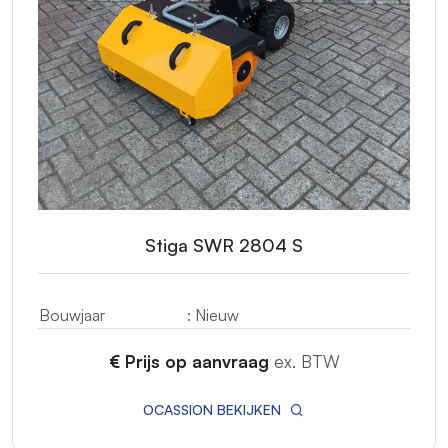
Stiga SWR 2804 S
Bouwjaar
: Nieuw
€ Prijs op aanvraag
ex. BTW
OCASSION BEKIJKEN