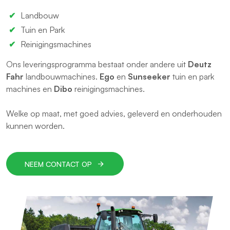
Landbouw
Tuin en Park
Reinigingsmachines
Ons leveringsprogramma bestaat onder andere uit
Deutz
Fahr
landbouwmachines.
Ego
en
Sunseeker
tuin en park
machines en
Dibo
reinigingsmachines.
Welke op maat, met goed advies, geleverd en onderhouden
kunnen worden.
NEEM CONTACT OP