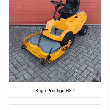
Stiga Prestige HST