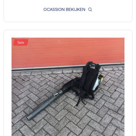
OCASSION BEKIJKEN
Sale