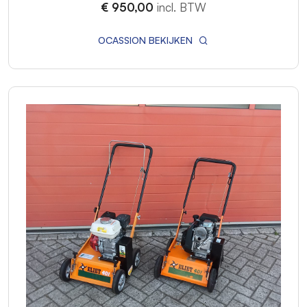
€ 950,00
incl. BTW
OCASSION BEKIJKEN