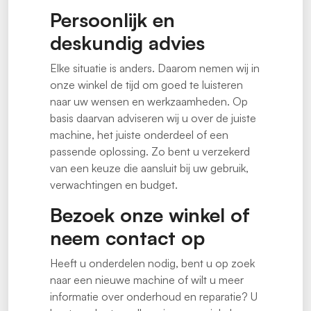
Persoonlijk en
deskundig advies
Elke situatie is anders. Daarom nemen wij in
onze winkel de tijd om goed te luisteren
naar uw wensen en werkzaamheden. Op
basis daarvan adviseren wij u over de juiste
machine, het juiste onderdeel of een
passende oplossing. Zo bent u verzekerd
van een keuze die aansluit bij uw gebruik,
verwachtingen en budget.
Bezoek onze winkel of
neem contact op
Heeft u onderdelen nodig, bent u op zoek
naar een nieuwe machine of wilt u meer
informatie over onderhoud en reparatie? U