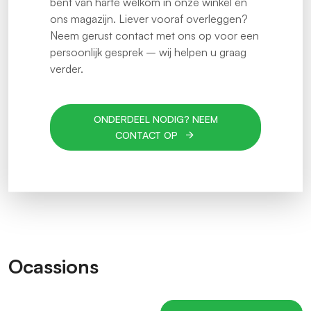
bent van harte welkom in onze winkel en
ons magazijn. Liever vooraf overleggen?
Neem gerust contact met ons op voor een
persoonlijk gesprek – wij helpen u graag
verder.
ONDERDEEL NODIG? NEEM
CONTACT OP
Ocassions