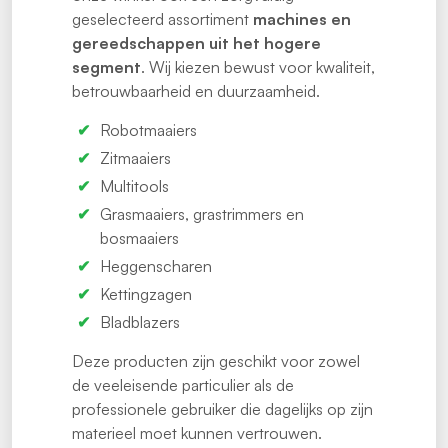
geselecteerd assortiment
machines en
gereedschappen uit het hogere
segment
. Wij kiezen bewust voor kwaliteit,
betrouwbaarheid en duurzaamheid.
Robotmaaiers
Zitmaaiers
Multitools
Grasmaaiers, grastrimmers en
bosmaaiers
Heggenscharen
Kettingzagen
Bladblazers
Deze producten zijn geschikt voor zowel
de veeleisende particulier als de
professionele gebruiker die dagelijks op zijn
materieel moet kunnen vertrouwen.