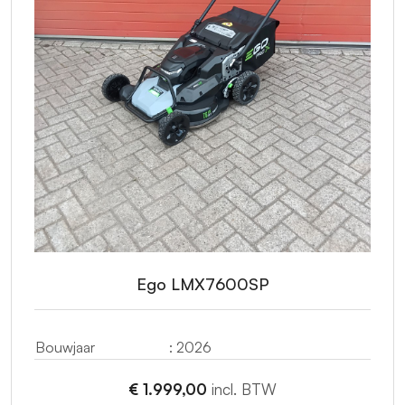
Ego LMX7600SP
Bouwjaar
: 2026
€ 1.999,00
incl. BTW