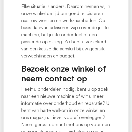
Elke situatie is anders. Daarom nemen wij in
onze winkel de tijd om goed te luisteren
naar uw wensen en werkzaamheden. Op
basis daarvan adviseren wij u over de juiste
machine, het juiste onderdeel of een
passende oplossing. Zo bent u verzekerd
van een keuze die aansluit bij uw gebruik,
verwachtingen en budget.
Bezoek onze winkel of
neem contact op
Heeft u onderdelen nodig, bent u op zoek
naar een nieuwe machine of wilt u meer
informatie over onderhoud en reparatie? U
bent van harte welkom in onze winkel en
ons magazijn. Liever vooraf overleggen?
Neem gerust contact met ons op voor een
persoonlijk gesprek – wij helpen u graag