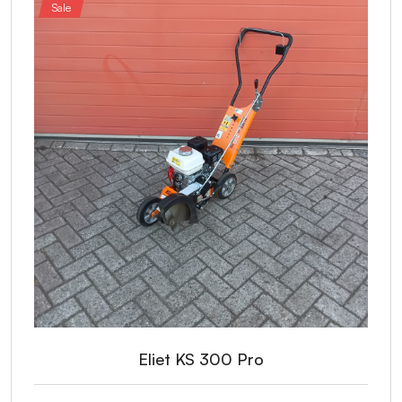
Sale
Eliet KS 300 Pro