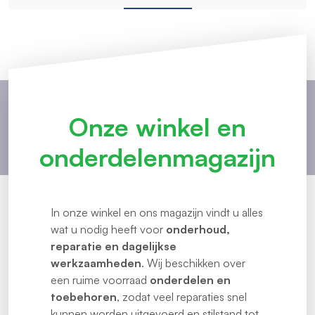
Onze winkel en
onderdelenmagazijn
In onze winkel en ons magazijn vindt u alles
wat u nodig heeft voor
onderhoud,
reparatie en dagelijkse
werkzaamheden
. Wij beschikken over
een ruime voorraad
onderdelen en
toebehoren
, zodat veel reparaties snel
kunnen worden uitgevoerd en stilstand tot