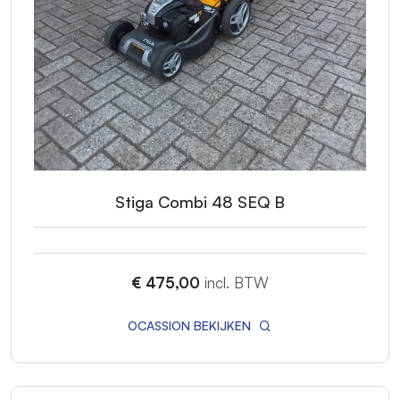
Stiga Combi 48 SEQ B
€ 475,00
incl. BTW
OCASSION BEKIJKEN