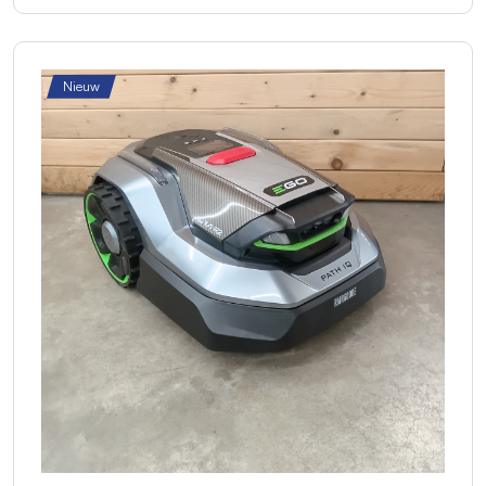
Nieuw