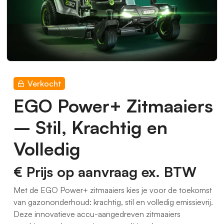
Verkocht
EGO Power+ Zitmaaiers
– Stil, Krachtig en
Volledig
€ Prijs op aanvraag
ex. BTW
Met de EGO Power+ zitmaaiers kies je voor de toekomst
van gazononderhoud: krachtig, stil en volledig emissievrij.
Deze innovatieve accu-aangedreven zitmaaiers