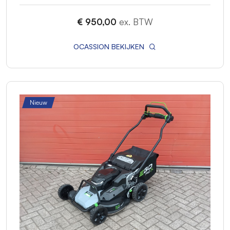
€ 950,00
ex. BTW
OCASSION BEKIJKEN
Nieuw