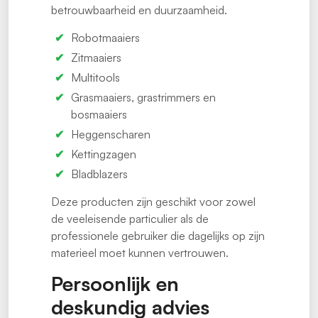
betrouwbaarheid en duurzaamheid.
Robotmaaiers
Zitmaaiers
Multitools
Grasmaaiers, grastrimmers en
bosmaaiers
Heggenscharen
Kettingzagen
Bladblazers
Deze producten zijn geschikt voor zowel
de veeleisende particulier als de
professionele gebruiker die dagelijks op zijn
materieel moet kunnen vertrouwen.
Persoonlijk en
deskundig advies