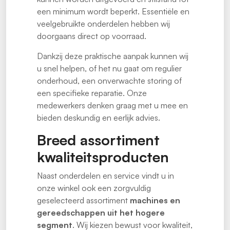
een minimum wordt beperkt. Essentiële en
veelgebruikte onderdelen hebben wij
doorgaans direct op voorraad.
Dankzij deze praktische aanpak kunnen wij
u snel helpen, of het nu gaat om regulier
onderhoud, een onverwachte storing of
een specifieke reparatie. Onze
medewerkers denken graag met u mee en
bieden deskundig en eerlijk advies.
Breed assortiment
kwaliteitsproducten
Naast onderdelen en service vindt u in
onze winkel ook een zorgvuldig
geselecteerd assortiment
machines en
gereedschappen uit het hogere
segment
. Wij kiezen bewust voor kwaliteit,