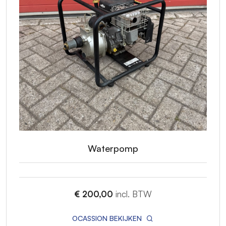
Waterpomp
€ 200,00
incl. BTW
OCASSION BEKIJKEN