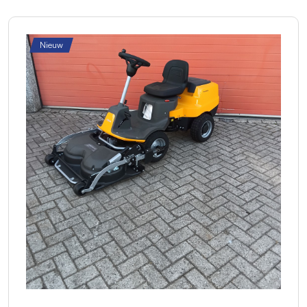
Nieuw