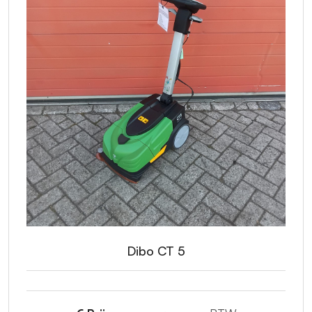
Dibo CT 5