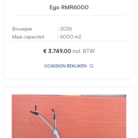
Ego RMR6000
Bouwjaar
: 2026
Maai capaciteit
: 6000 m2
€ 3.749,00
incl. BTW
OCASSION BEKIJKEN