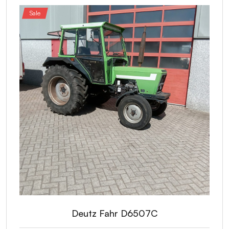
Sale
Deutz Fahr D6507C